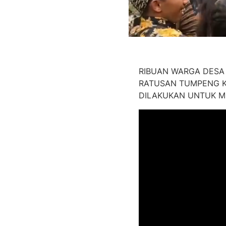
RIBUAN WARGA DESA
RATUSAN TUMPENG KE
DILAKUKAN UNTUK M