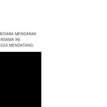
RNEGARA MENGARAK
RSAMA INI
2024 MENDATANG.