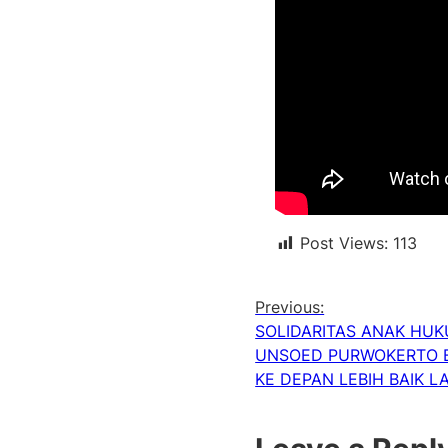
Post Views:
113
Previous:
SOLIDARITAS ANAK HUK
UNSOED PURWOKERTO 
KE DEPAN LEBIH BAIK LA