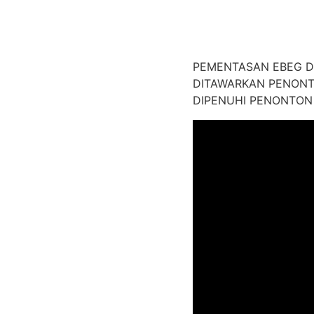
PEMENTASAN EBEG D
DITAWARKAN PENONT
DIPENUHI PENONTON 