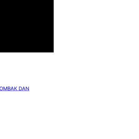
 OMBAK DAN