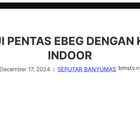
I PENTAS EBEG DENGAN
INDOOR
bmstv.n
December 17, 2024
SEPUTAR BANYUMAS