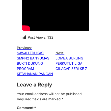
Post Views:
132
Previous:
SAWAH EDUKASI
Next:
SMPN2 BANYUMAS
LOMBA BURUNG
BUKTI DUKUNG
PERKUTUT LIGA
PROGRAM
CILACAP SERI KE 7
KETAHANAN PANGAN
Leave a Reply
Your email address will not be published.
Required fields are marked
*
Comment
*