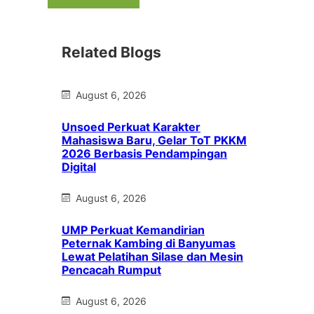
Related Blogs
August 6, 2026
Unsoed Perkuat Karakter
Mahasiswa Baru, Gelar ToT PKKM
2026 Berbasis Pendampingan
Digital
August 6, 2026
UMP Perkuat Kemandirian
Peternak Kambing di Banyumas
Lewat Pelatihan Silase dan Mesin
Pencacah Rumput
August 6, 2026