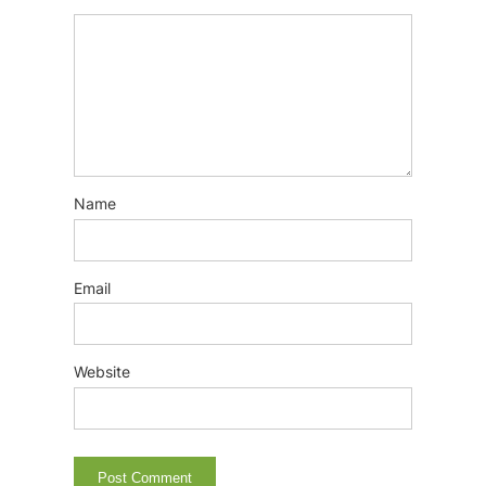
Name
Email
Website