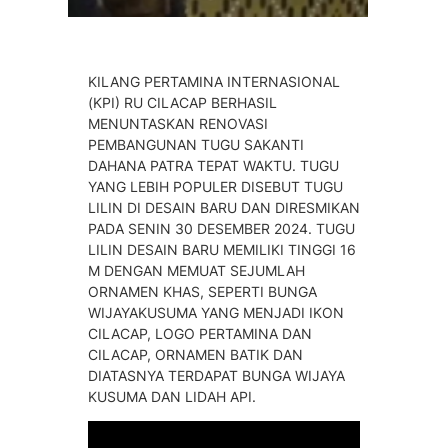
KILANG PERTAMINA INTERNASIONAL
(KPI) RU CILACAP BERHASIL
MENUNTASKAN RENOVASI
PEMBANGUNAN TUGU SAKANTI
DAHANA PATRA TEPAT WAKTU. TUGU
YANG LEBIH POPULER DISEBUT TUGU
LILIN DI DESAIN BARU DAN DIRESMIKAN
PADA SENIN 30 DESEMBER 2024. TUGU
LILIN DESAIN BARU MEMILIKI TINGGI 16
M DENGAN MEMUAT SEJUMLAH
ORNAMEN KHAS, SEPERTI BUNGA
WIJAYAKUSUMA YANG MENJADI IKON
CILACAP, LOGO PERTAMINA DAN
CILACAP, ORNAMEN BATIK DAN
DIATASNYA TERDAPAT BUNGA WIJAYA
KUSUMA DAN LIDAH API.