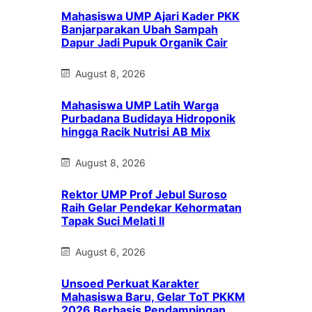
Mahasiswa UMP Ajari Kader PKK
Banjarparakan Ubah Sampah
Dapur Jadi Pupuk Organik Cair
August 8, 2026
Mahasiswa UMP Latih Warga
Purbadana Budidaya Hidroponik
hingga Racik Nutrisi AB Mix
August 8, 2026
Rektor UMP Prof Jebul Suroso
Raih Gelar Pendekar Kehormatan
Tapak Suci Melati II
August 6, 2026
Unsoed Perkuat Karakter
Mahasiswa Baru, Gelar ToT PKKM
2026 Berbasis Pendampingan