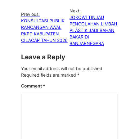
Next:
Previous:
JOKOWI TINJAU
KONSULTASI PUBLIK
PENGOLAHAN LIMBAH
RANCANGAN AWAL
PLASTIK JADI BAHAN
RKPD KABUPATEN
BAKAR DI
CILACAP TAHUN 2026
BANJARNEGARA
Leave a Reply
Your email address will not be published.
Required fields are marked
*
Comment
*