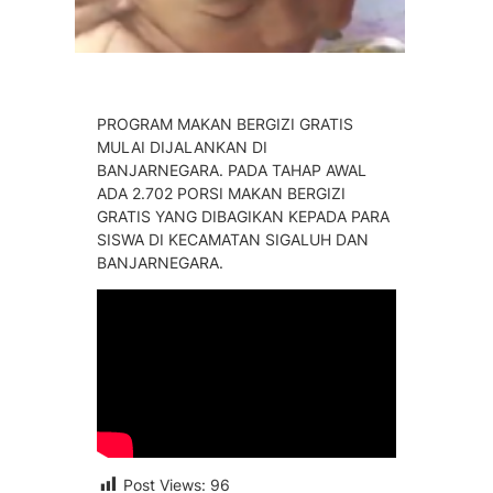
PROGRAM MAKAN BERGIZI GRATIS
MULAI DIJALANKAN DI
BANJARNEGARA. PADA TAHAP AWAL
ADA 2.702 PORSI MAKAN BERGIZI
GRATIS YANG DIBAGIKAN KEPADA PARA
SISWA DI KECAMATAN SIGALUH DAN
BANJARNEGARA.
Post Views:
96