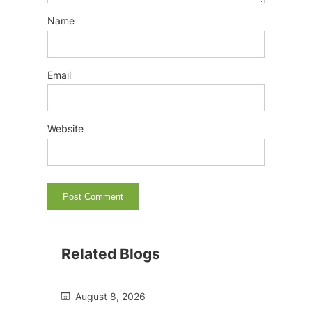
Name
Email
Website
Related Blogs
August 8, 2026