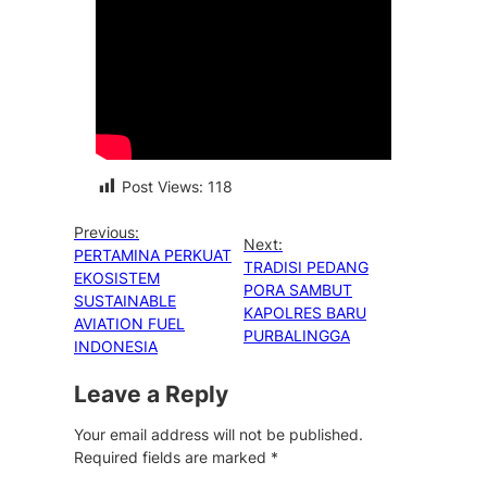
Post Views:
118
Previous:
Next:
PERTAMINA PERKUAT
TRADISI PEDANG
EKOSISTEM
PORA SAMBUT
SUSTAINABLE
KAPOLRES BARU
AVIATION FUEL
PURBALINGGA
INDONESIA
Leave a Reply
Your email address will not be published.
Required fields are marked
*