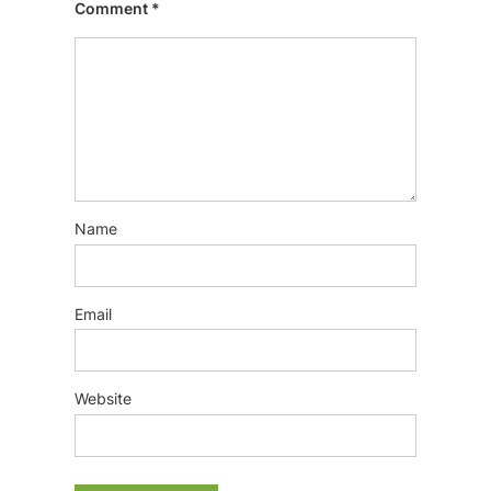
Comment
*
Name
Email
Website