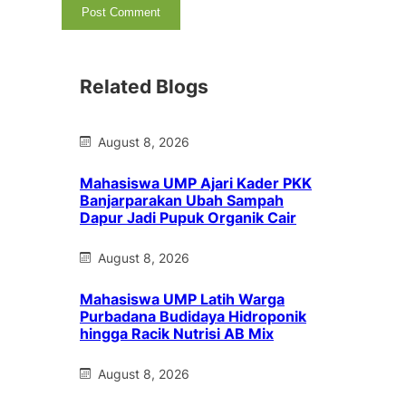
Related Blogs
August 8, 2026
Mahasiswa UMP Ajari Kader PKK
Banjarparakan Ubah Sampah
Dapur Jadi Pupuk Organik Cair
August 8, 2026
Mahasiswa UMP Latih Warga
Purbadana Budidaya Hidroponik
hingga Racik Nutrisi AB Mix
August 8, 2026