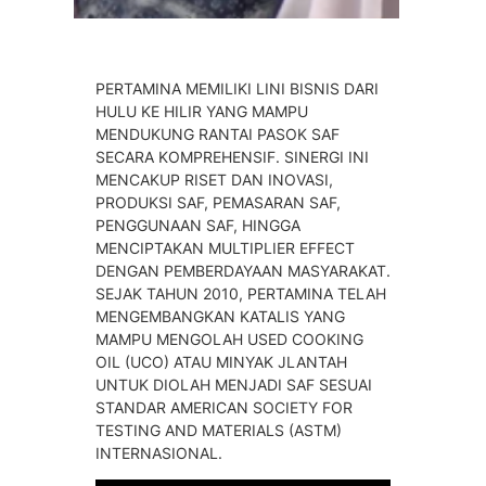
PERTAMINA MEMILIKI LINI BISNIS DARI
HULU KE HILIR YANG MAMPU
MENDUKUNG RANTAI PASOK SAF
SECARA KOMPREHENSIF. SINERGI INI
MENCAKUP RISET DAN INOVASI,
PRODUKSI SAF, PEMASARAN SAF,
PENGGUNAAN SAF, HINGGA
MENCIPTAKAN MULTIPLIER EFFECT
DENGAN PEMBERDAYAAN MASYARAKAT.
SEJAK TAHUN 2010, PERTAMINA TELAH
MENGEMBANGKAN KATALIS YANG
MAMPU MENGOLAH USED COOKING
OIL (UCO) ATAU MINYAK JLANTAH
UNTUK DIOLAH MENJADI SAF SESUAI
STANDAR AMERICAN SOCIETY FOR
TESTING AND MATERIALS (ASTM)
INTERNASIONAL.