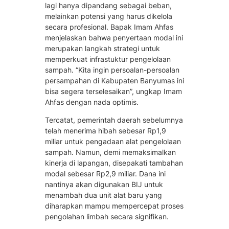
lagi hanya dipandang sebagai beban,
melainkan potensi yang harus dikelola
secara profesional. Bapak Imam Ahfas
menjelaskan bahwa penyertaan modal ini
merupakan langkah strategi untuk
memperkuat infrastuktur pengelolaan
sampah. “Kita ingin persoalan-persoalan
persampahan di Kabupaten Banyumas ini
bisa segera terselesaikan”, ungkap Imam
Ahfas dengan nada optimis.
Tercatat, pemerintah daerah sebelumnya
telah menerima hibah sebesar Rp1,9
miliar untuk pengadaan alat pengelolaan
sampah. Namun, demi memaksimalkan
kinerja di lapangan, disepakati tambahan
modal sebesar Rp2,9 miliar. Dana ini
nantinya akan digunakan BIJ untuk
menambah dua unit alat baru yang
diharapkan mampu mempercepat proses
pengolahan limbah secara signifikan.