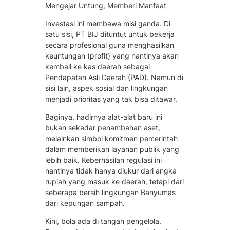
Mengejar Untung, Memberi Manfaat
Investasi ini membawa misi ganda. Di
satu sisi, PT BIJ dituntut untuk bekerja
secara profesional guna menghasilkan
keuntungan (profit) yang nantinya akan
kembali ke kas daerah sebagai
Pendapatan Asli Daerah (PAD). Namun di
sisi lain, aspek sosial dan lingkungan
menjadi prioritas yang tak bisa ditawar.
Baginya, hadirnya alat-alat baru ini
bukan sekadar penambahan aset,
melainkan simbol komitmen pemerintah
dalam memberikan layanan publik yang
lebih baik. Keberhasilan regulasi ini
nantinya tidak hanya diukur dari angka
rupiah yang masuk ke daerah, tetapi dari
seberapa bersih lingkungan Banyumas
dari kepungan sampah.
Kini, bola ada di tangan pengelola.