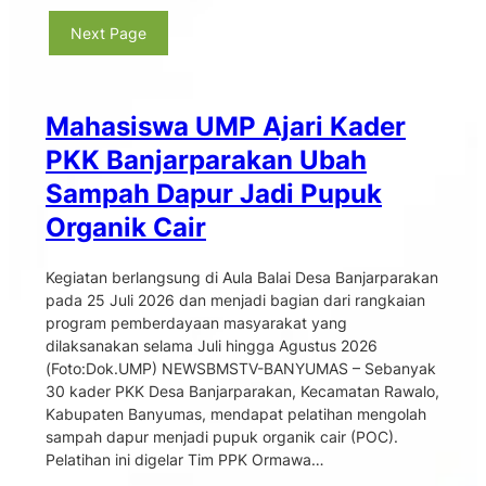
Next Page
Mahasiswa UMP Ajari Kader
PKK Banjarparakan Ubah
Sampah Dapur Jadi Pupuk
Organik Cair
Kegiatan berlangsung di Aula Balai Desa Banjarparakan
pada 25 Juli 2026 dan menjadi bagian dari rangkaian
program pemberdayaan masyarakat yang
dilaksanakan selama Juli hingga Agustus 2026
(Foto:Dok.UMP) NEWSBMSTV-BANYUMAS – Sebanyak
30 kader PKK Desa Banjarparakan, Kecamatan Rawalo,
Kabupaten Banyumas, mendapat pelatihan mengolah
sampah dapur menjadi pupuk organik cair (POC).
Pelatihan ini digelar Tim PPK Ormawa…