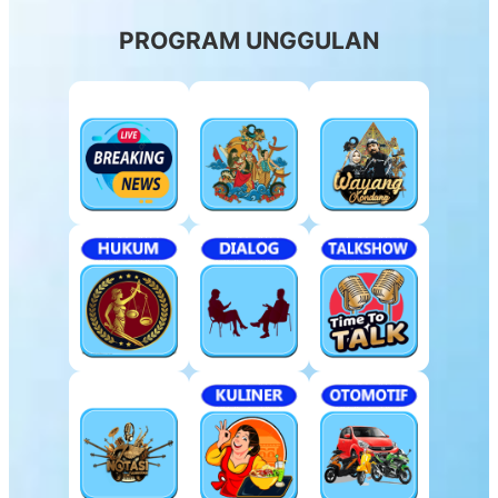
PROGRAM UNGGULAN