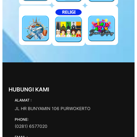
HUBUNGI KAMI
ALAMAT :
JL HR BUNYAMIN 106 PURWOKERTO
PHONE:
(0281) 6577020