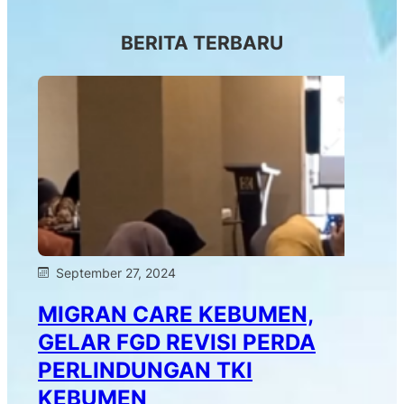
BERITA TERBARU
September 27, 2024
MIGRAN CARE KEBUMEN,
GELAR FGD REVISI PERDA
PERLINDUNGAN TKI
KEBUMEN