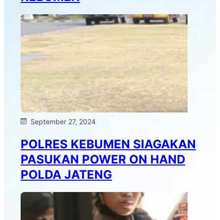
September 27, 2024
POLRES KEBUMEN SIAGAKAN
PASUKAN POWER ON HAND
POLDA JATENG