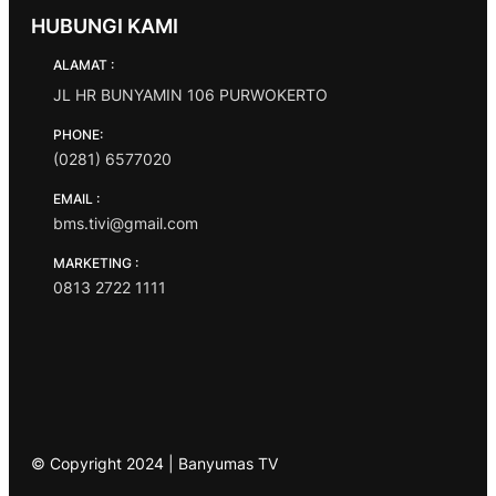
HUBUNGI KAMI
ALAMAT :
JL HR BUNYAMIN 106 PURWOKERTO
PHONE:
(0281) 6577020
EMAIL :
bms.tivi@gmail.com
MARKETING :
0813 2722 1111
© Copyright 2024 | Banyumas TV