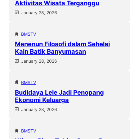
Aktivitas Wisata Terganggu
January 28, 2026
BMSTV
Menenun Filosofi dalam Sehelai
Kain Batik Banyumasan
January 28, 2026
BMSTV
Budidaya Lele Jadi Penopang
Ekonomi Keluarga
January 28, 2026
BMSTV